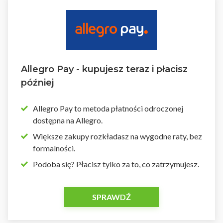
Allegro Pay - kupujesz teraz i płacisz
później
Allegro Pay to metoda płatności odroczonej
dostępna na Allegro.
Większe zakupy rozkładasz na wygodne raty, bez
formalności.
Podoba się? Płacisz tylko za to, co zatrzymujesz.
SPRAWDŹ