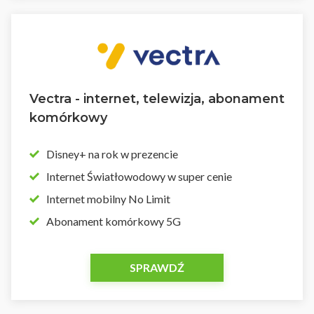
Vectra - internet, telewizja, abonament
komórkowy
Disney+ na rok w prezencie
Internet Światłowodowy w super cenie
Internet mobilny No Limit
Abonament komórkowy 5G
SPRAWDŹ