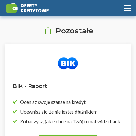
Pozostałe
BIK - Raport
Ocenisz swoje szanse na kredyt
Upewnisz się, że nie jesteś dłużnikiem
Zobaczysz, jakie dane na Twój temat widzi bank