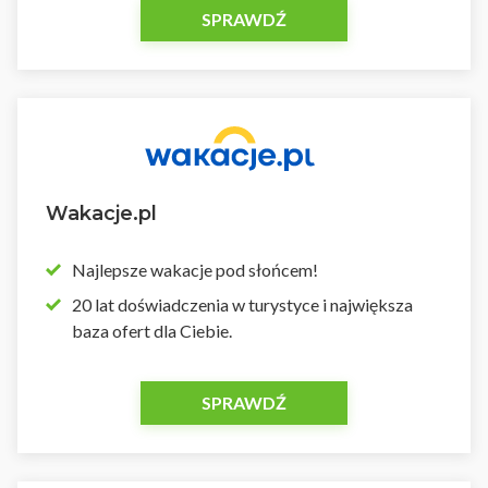
SPRAWDŹ
Wakacje.pl
Najlepsze wakacje pod słońcem!
20 lat doświadczenia w turystyce i największa
baza ofert dla Ciebie.
SPRAWDŹ