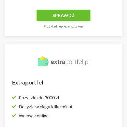
SPRAWDŹ
Przykład reprezentatywny
Extraportfel
Pożyczka do 3000 zł
Decyzja w ciągu kilku minut
Wniosek online