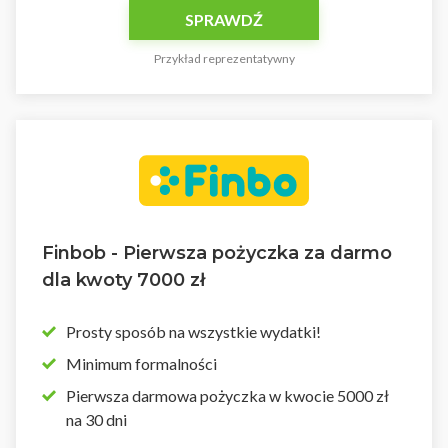
SPRAWDŹ
Przykład reprezentatywny
Finbob - Pierwsza pożyczka za darmo
dla kwoty 7000 zł
Prosty sposób na wszystkie wydatki!
Minimum formalności
Pierwsza darmowa pożyczka w kwocie 5000 zł
na 30 dni