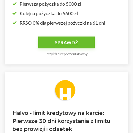
Pierwsza pożyczka do 5000 zł
Kolejna pożyczka do 9600 zł
RRSO 0% dla pierwszej pożyczki na 61 dni
SPRAWDŹ
Przykład reprezentatywny
Halvo - limit kredytowy na karcie:
Pierwsze 30 dni korzystania z limitu
bez prowizji i odsetek