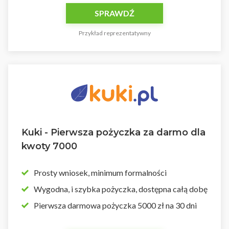
SPRAWDŹ
Przykład reprezentatywny
Kuki - Pierwsza pożyczka za darmo dla
kwoty 7000
Prosty wniosek, minimum formalności
Wygodna, i szybka pożyczka, dostępna całą dobę
Pierwsza darmowa pożyczka 5000 zł na 30 dni