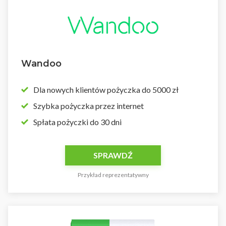
Wandoo
Dla nowych klientów pożyczka do 5000 zł
Szybka pożyczka przez internet
Spłata pożyczki do 30 dni
SPRAWDŹ
Przykład reprezentatywny