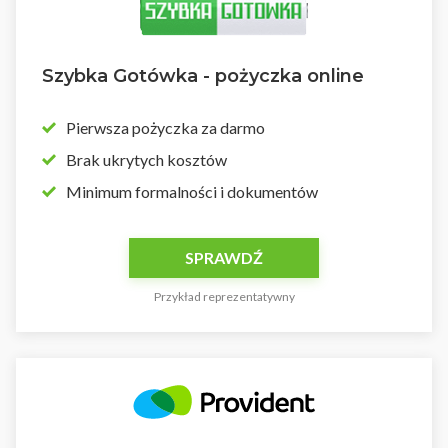
Szybka Gotówka - pożyczka online
Pierwsza pożyczka za darmo
Brak ukrytych kosztów
Minimum formalności i dokumentów
SPRAWDŹ
Przykład reprezentatywny