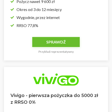
Pożycz nawet 9 600 zł
Okres od 3 do 12 miesięcy
Wygodnie, przez internet
RRSO 77,8%
SPRAWDŹ
Przykład reprezentatywny
Vivigo - pierwsza pożyczka do 5000 zł
z RRSO 0%