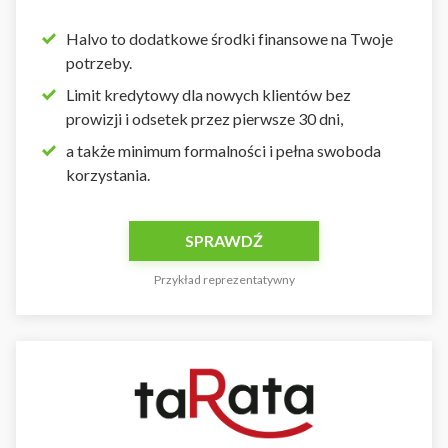
Halvo to dodatkowe środki finansowe na Twoje
potrzeby.
Limit kredytowy dla nowych klientów bez
prowizji i odsetek przez pierwsze 30 dni,
a także minimum formalności i pełna swoboda
korzystania.
SPRAWDŹ
Przykład reprezentatywny