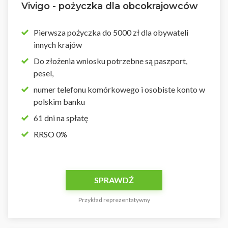
Vivigo - pożyczka dla obcokrajowców
Pierwsza pożyczka do 5000 zł dla obywateli
innych krajów
Do złożenia wniosku potrzebne są paszport,
pesel,
numer telefonu komórkowego i osobiste konto w
polskim banku
61 dni na spłatę
RRSO 0%
SPRAWDŹ
Przykład reprezentatywny