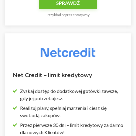
SPRAWDŹ
Przykład reprezentatywny
Net Credit – limit kredytowy
Zyskaj dostęp do dodatkowej gotówki zawsze,
gdy jej potrzebujesz.
Realizuj plany, spełniaj marzenia i ciesz się
swobodą zakupów.
Przez pierwsze 30 dni – limit kredytowy za darmo
dla nowych Klientów!