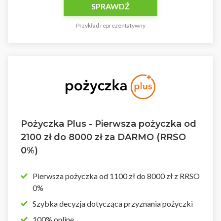
SPRAWDŹ
Przykład reprezentatywny
Pożyczka Plus - Pierwsza pożyczka od
2100 zł do 8000 zł za DARMO (RRSO
0%)
Pierwsza pożyczka od 1100 zł do 8000 zł z RRSO
0%
Szybka decyzja dotycząca przyznania pożyczki
100% online