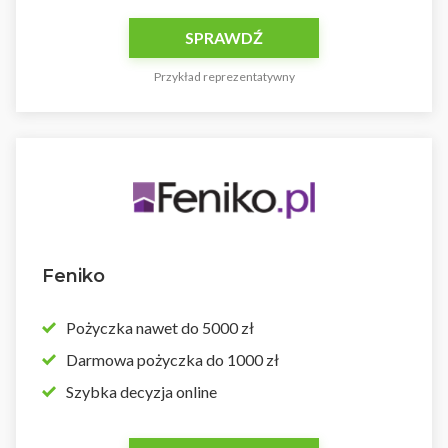
SPRAWDŹ
Przykład reprezentatywny
Feniko
Pożyczka nawet do 5000 zł
Darmowa pożyczka do 1000 zł
Szybka decyzja online